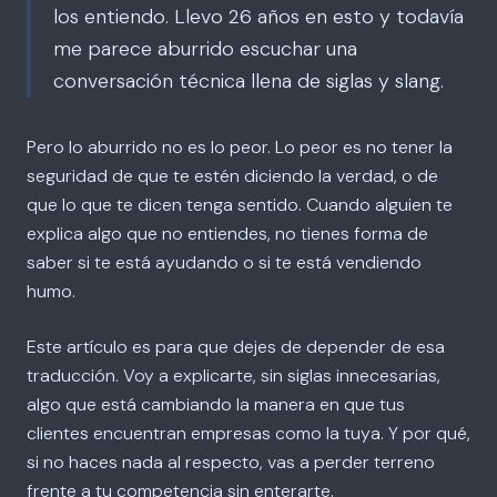
los entiendo. Llevo 26 años en esto y todavía
me parece aburrido escuchar una
conversación técnica llena de siglas y slang.
Pero lo aburrido no es lo peor. Lo peor es no tener la
seguridad de que te estén diciendo la verdad, o de
que lo que te dicen tenga sentido. Cuando alguien te
explica algo que no entiendes, no tienes forma de
saber si te está ayudando o si te está vendiendo
humo.
Este artículo es para que dejes de depender de esa
traducción. Voy a explicarte, sin siglas innecesarias,
algo que está cambiando la manera en que tus
clientes encuentran empresas como la tuya. Y por qué,
si no haces nada al respecto, vas a perder terreno
frente a tu competencia sin enterarte.