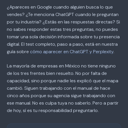
¿Apareces en Google cuando alguien busca lo que
vendes? ¿Te menciona ChatGPT cuando le preguntan
por tu industria? ¿Estás en las respuestas directas? Si
no sabes responder estas tres preguntas, no puedes
tomar una sola decisión informada sobre tu presencia
digital. El test completo, paso a paso, está en nuestra
guía sobre
cómo aparecer en ChatGPT y Perplexity
.
La mayoría de empresas en México no tiene ninguno
de los tres frentes bien resuelto. No por falta de
capacidad, sino porque nadie les explicó que el mapa
cambió. Siguen trabajando con el manual de hace
cinco años porque su agencia sigue trabajando con
ese manual. No es culpa tuya no saberlo. Pero a partir
de hoy, sí es tu responsabilidad preguntarlo.