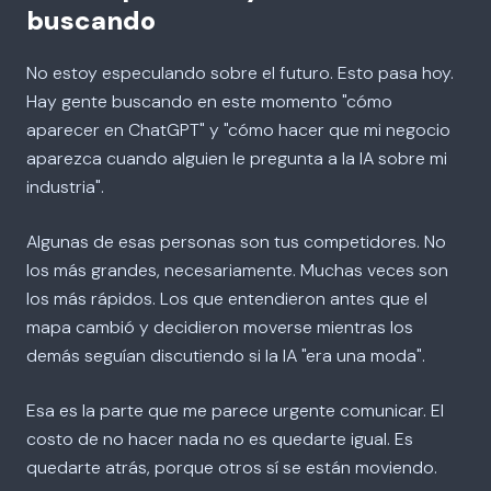
buscando
No estoy especulando sobre el futuro. Esto pasa hoy.
Hay gente buscando en este momento "cómo
aparecer en ChatGPT" y "cómo hacer que mi negocio
aparezca cuando alguien le pregunta a la IA sobre mi
industria".
Algunas de esas personas son tus competidores. No
los más grandes, necesariamente. Muchas veces son
los más rápidos. Los que entendieron antes que el
mapa cambió y decidieron moverse mientras los
demás seguían discutiendo si la IA "era una moda".
Esa es la parte que me parece urgente comunicar. El
costo de no hacer nada no es quedarte igual. Es
quedarte atrás, porque otros sí se están moviendo.