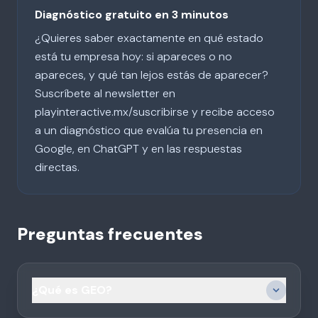
Diagnóstico gratuito en 3 minutos
¿Quieres saber exactamente en qué estado
está tu empresa hoy: si apareces o no
apareces, y qué tan lejos estás de aparecer?
Suscríbete al newsletter en
playinteractive.mx/suscribirse y recibe acceso
a un diagnóstico que evalúa tu presencia en
Google, en ChatGPT y en las respuestas
directas.
Preguntas frecuentes
¿Qué es GEO?