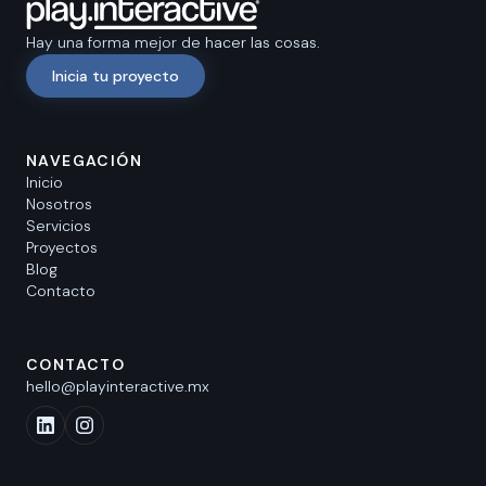
Hay una forma mejor de hacer las cosas.
Inicia tu proyecto
NAVEGACIÓN
Inicio
Nosotros
Servicios
Proyectos
Blog
Contacto
CONTACTO
hello@playinteractive.mx