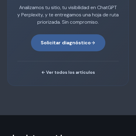
Analizamos tu sitio, tu visibilidad en ChatGPT
y Perplexity, y te entregamos una hoja de ruta
priorizada. Sin compromiso.
Solicitar diagnóstico
← Ver todos los artículos