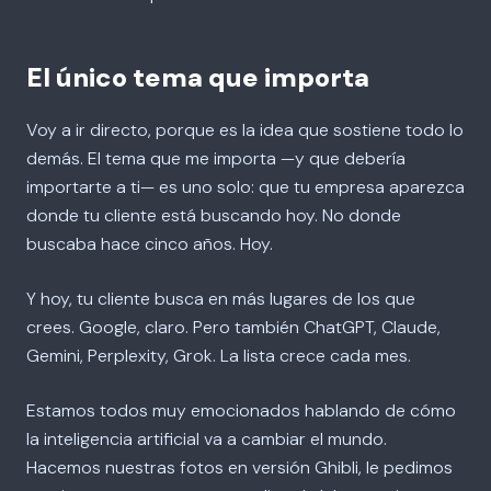
El único tema que importa
Voy a ir directo, porque es la idea que sostiene todo lo
demás. El tema que me importa —y que debería
importarte a ti— es uno solo: que tu empresa aparezca
donde tu cliente está buscando hoy. No donde
buscaba hace cinco años. Hoy.
Y hoy, tu cliente busca en más lugares de los que
crees. Google, claro. Pero también ChatGPT, Claude,
Gemini, Perplexity, Grok. La lista crece cada mes.
Estamos todos muy emocionados hablando de cómo
la inteligencia artificial va a cambiar el mundo.
Hacemos nuestras fotos en versión Ghibli, le pedimos