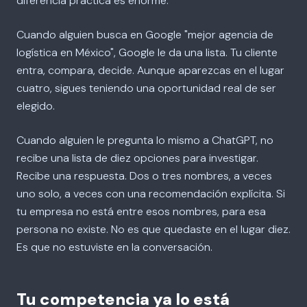
diferencia práctica es enorme.
Cuando alguien busca en Google "mejor agencia de
logística en México", Google le da una lista. Tu cliente
entra, compara, decide. Aunque aparezcas en el lugar
cuatro, sigues teniendo una oportunidad real de ser
elegido.
Cuando alguien le pregunta lo mismo a ChatGPT, no
recibe una lista de diez opciones para investigar.
Recibe una respuesta. Dos o tres nombres, a veces
uno solo, a veces con una recomendación explícita. Si
tu empresa no está entre esos nombres, para esa
persona no existe. No es que quedaste en el lugar diez.
Es que no estuviste en la conversación.
Tu competencia ya lo está