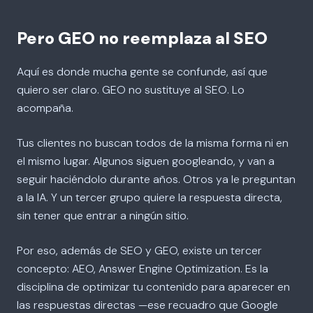
Pero GEO no reemplaza al SEO
Aquí es donde mucha gente se confunde, así que
quiero ser claro. GEO no sustituye al SEO. Lo
acompaña.
Tus clientes no buscan todos de la misma forma ni en
el mismo lugar. Algunos siguen googleando, y van a
seguir haciéndolo durante años. Otros ya le preguntan
a la IA. Y un tercer grupo quiere la respuesta directa,
sin tener que entrar a ningún sitio.
Por eso, además de SEO y GEO, existe un tercer
concepto: AEO, Answer Engine Optimization. Es la
disciplina de optimizar tu contenido para aparecer en
las respuestas directas —ese recuadro que Google