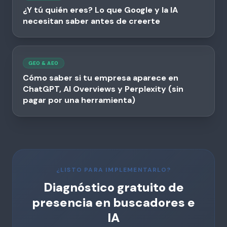
¿Y tú quién eres? Lo que Google y la IA
necesitan saber antes de creerte
GEO & AEO
Cómo saber si tu empresa aparece en
ChatGPT, AI Overviews y Perplexity (sin
pagar por una herramienta)
¿LISTO PARA IMPLEMENTARLO?
Diagnóstico gratuito de
presencia en buscadores e
IA