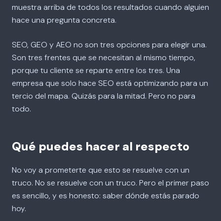
muestra arriba de todos los resultados cuando alguien
hace una pregunta concreta.
SEO, GEO y AEO no son tres opciones para elegir una.
Son tres frentes que se necesitan al mismo tiempo,
porque tu cliente se reparte entre los tres. Una
empresa que solo hace SEO está optimizando para un
tercio del mapa. Quizás para la mitad. Pero no para
todo.
Qué puedes hacer al respecto
No voy a prometerte que esto se resuelve con un
truco. No se resuelve con un truco. Pero el primer paso
es sencillo, y es honesto: saber dónde estás parado
hoy.