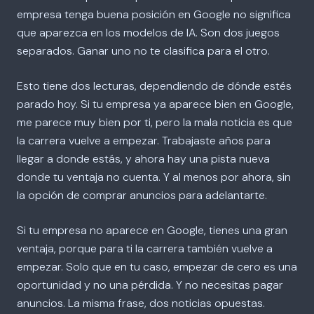
empresa tenga buena posición en Google no significa
que aparezca en los modelos de IA. Son dos juegos
separados. Ganar uno no te clasifica para el otro.
Esto tiene dos lecturas, dependiendo de dónde estés
parado hoy. Si tu empresa ya aparece bien en Google,
me parece muy bien por ti, pero la mala noticia es que
la carrera vuelve a empezar. Trabajaste años para
llegar a donde estás, y ahora hay una pista nueva
donde tu ventaja no cuenta. Y al menos por ahora, sin
la opción de comprar anuncios para adelantarte.
Si tu empresa no aparece en Google, tienes una gran
ventaja, porque para ti la carrera también vuelve a
empezar. Solo que en tu caso, empezar de cero es una
oportunidad y no una pérdida. Y no necesitas pagar
anuncios. La misma frase, dos noticias opuestas.