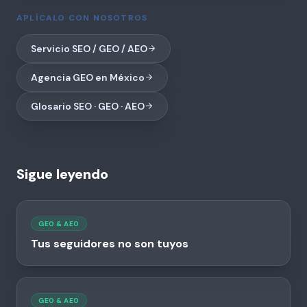
APLÍCALO CON NOSOTROS
Servicio SEO / GEO / AEO
Agencia GEO en México
Glosario SEO · GEO · AEO
Sigue leyendo
GEO & AEO
Tus seguidores no son tuyos
GEO & AEO