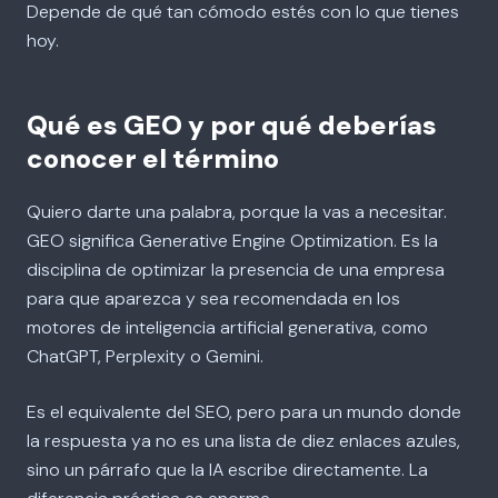
Depende de qué tan cómodo estés con lo que tienes
hoy.
Qué es GEO y por qué deberías
conocer el término
Quiero darte una palabra, porque la vas a necesitar.
GEO significa Generative Engine Optimization. Es la
disciplina de optimizar la presencia de una empresa
para que aparezca y sea recomendada en los
motores de inteligencia artificial generativa, como
ChatGPT, Perplexity o Gemini.
Es el equivalente del SEO, pero para un mundo donde
la respuesta ya no es una lista de diez enlaces azules,
sino un párrafo que la IA escribe directamente. La