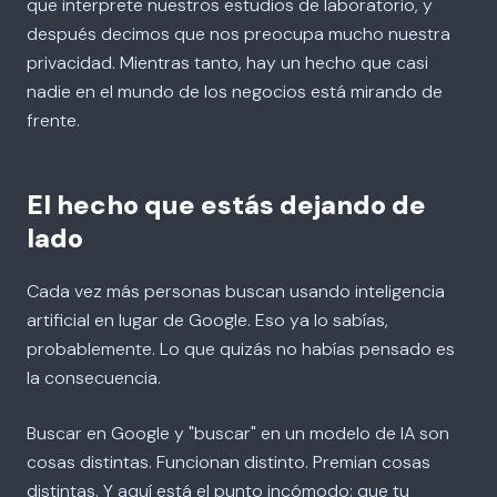
que interprete nuestros estudios de laboratorio, y
después decimos que nos preocupa mucho nuestra
privacidad. Mientras tanto, hay un hecho que casi
nadie en el mundo de los negocios está mirando de
frente.
El hecho que estás dejando de
lado
Cada vez más personas buscan usando inteligencia
artificial en lugar de Google. Eso ya lo sabías,
probablemente. Lo que quizás no habías pensado es
la consecuencia.
Buscar en Google y "buscar" en un modelo de IA son
cosas distintas. Funcionan distinto. Premian cosas
distintas. Y aquí está el punto incómodo: que tu