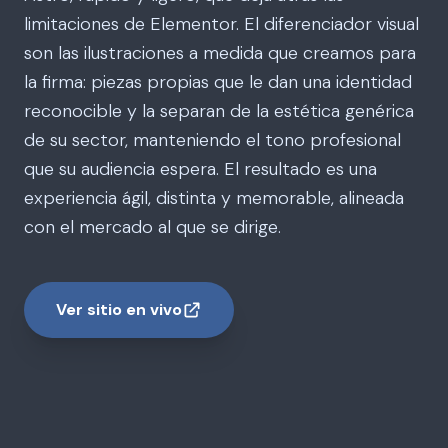
limitaciones de Elementor. El diferenciador visual
son las ilustraciones a medida que creamos para
la firma: piezas propias que le dan una identidad
reconocible y la separan de la estética genérica
de su sector, manteniendo el tono profesional
que su audiencia espera. El resultado es una
experiencia ágil, distinta y memorable, alineada
con el mercado al que se dirige.
Ver sitio en vivo