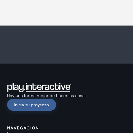
Hay una forma mejor de hacer las cosas.
Inicia tu proyecto
NAVEGACIÓN