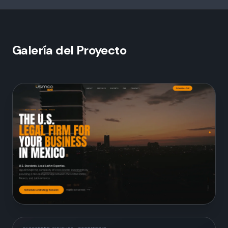
Galería del Proyecto