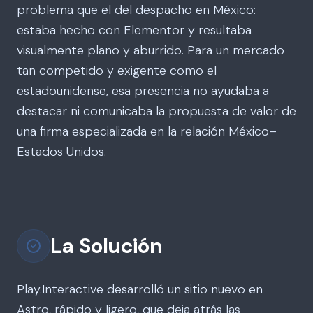
problema que el del despacho en México:
estaba hecho con Elementor y resultaba
visualmente plano y aburrido. Para un mercado
tan competido y exigente como el
estadounidense, esa presencia no ayudaba a
destacar ni comunicaba la propuesta de valor de
una firma especializada en la relación México–
Estados Unidos.
La Solución
Play.Interactive desarrolló un sitio nuevo en
Astro, rápido y ligero, que deja atrás las