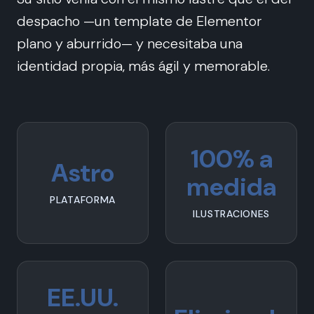
despacho —un template de Elementor
plano y aburrido— y necesitaba una
identidad propia, más ágil y memorable.
100% a
Astro
medida
PLATAFORMA
ILUSTRACIONES
EE.UU.