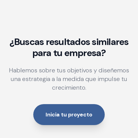
¿Buscas resultados similares
para tu empresa?
Hablemos sobre tus objetivos y diseñemos
una estrategia a la medida que impulse tu
crecimiento.
Inicia tu proyecto