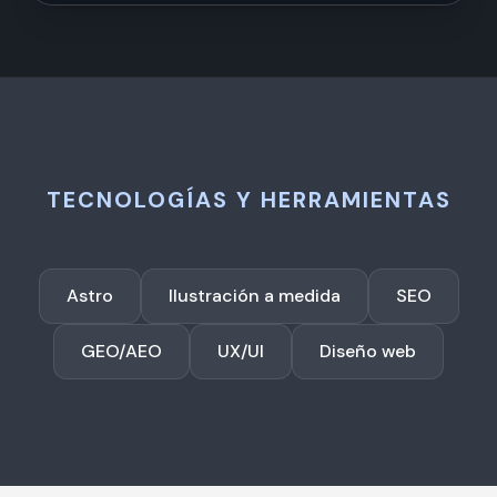
TECNOLOGÍAS Y HERRAMIENTAS
Astro
Ilustración a medida
SEO
GEO/AEO
UX/UI
Diseño web