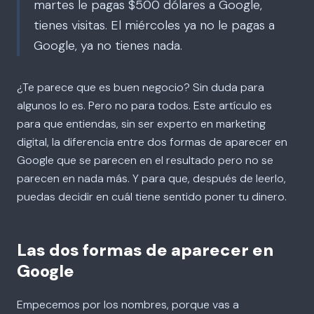
martes le pagas $500 dólares a Google,
tienes visitas. El miércoles ya no le pagas a
Google, ya no tienes nada.
¿Te parece que es buen negocio? Sin duda para
algunos lo es. Pero no para todos. Este artículo es
para que entiendas, sin ser experto en marketing
digital, la diferencia entre dos formas de aparecer en
Google que se parecen en el resultado pero no se
parecen en nada más. Y para que, después de leerlo,
puedas decidir en cuál tiene sentido poner tu dinero.
Las dos formas de aparecer en
Google
Empecemos por los nombres, porque vas a