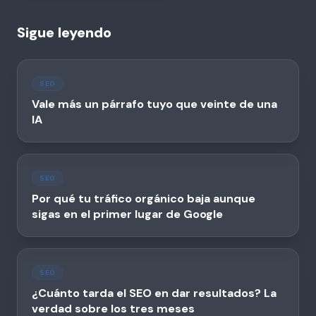
Sigue leyendo
SEO
Vale más un párrafo tuyo que veinte de una
IA
SEO
Por qué tu tráfico orgánico baja aunque
sigas en el primer lugar de Google
SEO
¿Cuánto tarda el SEO en dar resultados? La
verdad sobre los tres meses