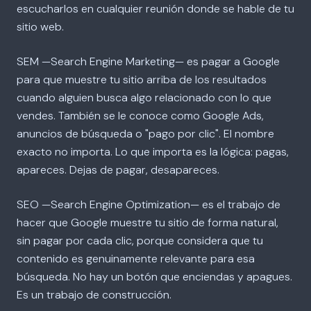
escucharlos en cualquier reunión donde se hable de tu
sitio web.
SEM —Search Engine Marketing— es pagar a Google
para que muestre tu sitio arriba de los resultados
cuando alguien busca algo relacionado con lo que
vendes. También se le conoce como Google Ads,
anuncios de búsqueda o "pago por clic". El nombre
exacto no importa. Lo que importa es la lógica: pagas,
apareces. Dejas de pagar, desapareces.
SEO —Search Engine Optimization— es el trabajo de
hacer que Google muestre tu sitio de forma natural,
sin pagar por cada clic, porque considera que tu
contenido es genuinamente relevante para esa
búsqueda. No hay un botón que enciendas y apagues.
Es un trabajo de construcción.