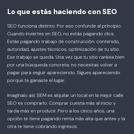
Lo que estás haciendo con SEO
SEO funciona distinto. Por eso confunde al principio.
Cuando inviertes en SEO, no estás pagando clics.
Estás pagando trabajo de construcción: contenido,
autoridad, ajustes técnicos, optimización de tu sitio.
Ese trabajo se queda. Una vez que tu sitio rankea bien
por una búsqueda concreta, no necesitas volver a
pagar para seguir apareciendo. Sigues apareciendo
porque te ganaste el lugar.
Imagínalo así: SEM es alquilar un local en la mejor calle.
SEO es comprarlo. Comprar cuesta más al inicio y
tarda más en producir. Pero a los cinco años, una
opción te tiene pagando renta más alta que antes y la
otra te tiene cobrando ingresos.