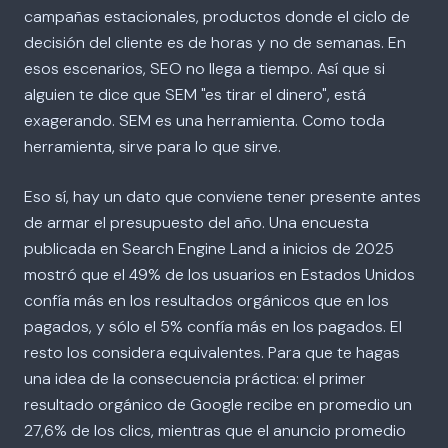
campañas estacionales, productos donde el ciclo de
decisión del cliente es de horas y no de semanas. En
esos escenarios, SEO no llega a tiempo. Así que si
alguien te dice que SEM "es tirar el dinero", está
exagerando. SEM es una herramienta. Como toda
herramienta, sirve para lo que sirve.
Eso sí, hay un dato que conviene tener presente antes
de armar el presupuesto del año. Una encuesta
publicada en Search Engine Land a inicios de 2025
mostró que el 49% de los usuarios en Estados Unidos
confía más en los resultados orgánicos que en los
pagados, y sólo el 5% confía más en los pagados. El
resto los considera equivalentes. Para que te hagas
una idea de la consecuencia práctica: el primer
resultado orgánico de Google recibe en promedio un
27,6% de los clics, mientras que el anuncio promedio