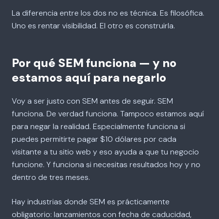
La diferencia entre los dos no es técnica. Es filosófica.
Uno es rentar visibilidad. El otro es construirla.
Por qué SEM funciona — y no
estamos aquí para negarlo
Voy a ser justo con SEM antes de seguir. SEM
funciona. De verdad funciona. Tampoco estamos aquí
para negar la realidad. Especialmente funciona si
puedes permitirte pagar $10 dólares por cada
visitante a tu sitio web y eso ayuda a que tu negocio
funcione. Y funciona si necesitas resultados hoy y no
dentro de tres meses.
Hay industrias donde SEM es prácticamente
obligatorio: lanzamientos con fecha de caducidad,