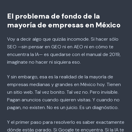
El problema de fondo de la
mayoría de empresas en México
Voy a decir algo que quizás incomode. Si hacer sólo
SEO —sin pensar en GEO ni en AEO ni en cómo te
encuentra la IA— es quedarse con el manual de 2019,
imagínate no hacer ni siquiera eso.
Y sin embargo, esa es la realidad de la mayoría de
empresas medianas y grandes en México hoy. Tienen
un sitio web. Tal vez bonito. Tal vez no. Pero invisible.
Pagan anuncios cuando quieren visitas. Y cuando no
pagan, no existen. No es un juicio. Es un diagnóstico.
Y el primer paso para resolverlo es saber exactamente
dónde estás parado. Si Google te encuentra. Si la IA te