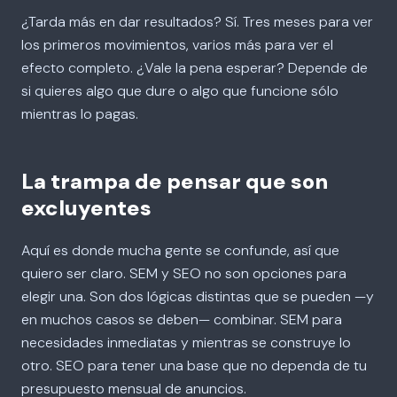
¿Tarda más en dar resultados? Sí. Tres meses para ver
los primeros movimientos, varios más para ver el
efecto completo. ¿Vale la pena esperar? Depende de
si quieres algo que dure o algo que funcione sólo
mientras lo pagas.
La trampa de pensar que son
excluyentes
Aquí es donde mucha gente se confunde, así que
quiero ser claro. SEM y SEO no son opciones para
elegir una. Son dos lógicas distintas que se pueden —y
en muchos casos se deben— combinar. SEM para
necesidades inmediatas y mientras se construye lo
otro. SEO para tener una base que no dependa de tu
presupuesto mensual de anuncios.