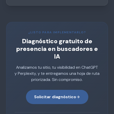
¿LISTO PARA IMPLEMENTARLO?
Diagnóstico gratuito de
presencia en buscadores e
IA
Analizamos tu sitio, tu visibilidad en ChatGPT
y Perplexity, y te entregamos una hoja de ruta
priorizada. Sin compromiso.
Solicitar diagnóstico