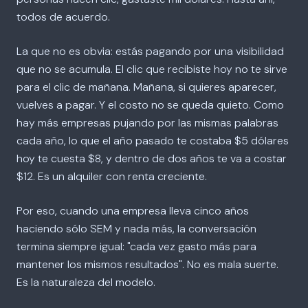
todos de acuerdo.
La que no es obvia: estás pagando por una visibilidad
que no se acumula. El clic que recibiste hoy no te sirve
para el clic de mañana. Mañana, si quieres aparecer,
vuelves a pagar. Y el costo no se queda quieto. Como
hay más empresas pujando por las mismas palabras
cada año, lo que el año pasado te costaba $5 dólares
hoy te cuesta $8, y dentro de dos años te va a costar
$12. Es un alquiler con renta creciente.
Por eso, cuando una empresa lleva cinco años
haciendo sólo SEM y nada más, la conversación
termina siempre igual: "cada vez gasto más para
mantener los mismos resultados". No es mala suerte.
Es la naturaleza del modelo.