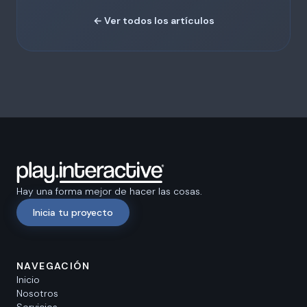
← Ver todos los artículos
Hay una forma mejor de hacer las cosas.
Inicia tu proyecto
NAVEGACIÓN
Inicio
Nosotros
Servicios