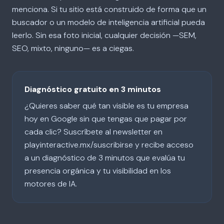
menciona. Si tu sitio está construido de forma que un
buscador o un modelo de inteligencia artificial pueda
leerlo. Sin esa foto inicial, cualquier decisión —SEM,
SEO, mixto, ninguno— es a ciegas.
Diagnóstico gratuito en 3 minutos
¿Quieres saber qué tan visible es tu empresa
hoy en Google sin que tengas que pagar por
cada clic? Suscríbete al newsletter en
playinteractive.mx/suscribirse y recibe acceso
a un diagnóstico de 3 minutos que evalúa tu
presencia orgánica y tu visibilidad en los
motores de IA.