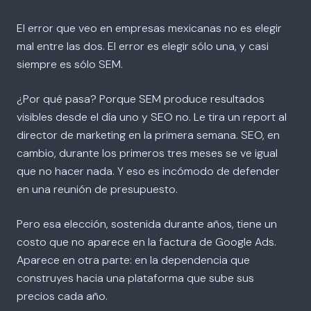
El error que veo en empresas mexicanas no es elegir
mal entre las dos. El error es elegir sólo una, y casi
siempre es sólo SEM.
¿Por qué pasa? Porque SEM produce resultados
visibles desde el día uno y SEO no. Le tira un report al
director de marketing en la primera semana. SEO, en
cambio, durante los primeros tres meses se ve igual
que no hacer nada. Y eso es incómodo de defender
en una reunión de presupuesto.
Pero esa elección, sostenida durante años, tiene un
costo que no aparece en la factura de Google Ads.
Aparece en otra parte: en la dependencia que
construyes hacia una plataforma que sube sus
precios cada año.