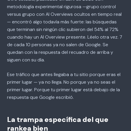
metodología experimental rigurosa —grupo control
versus grupo con AI Overviews ocultos en tiempo real
— encontró algo todavía más fuerte: las búsquedas
que terminan sin ningún clic subieron del 54% al 72%
cuando hay un AI Overview presente. Léelo otra vez. 7
de cada 10 personas ya no salen de Google. Se
quedan con la respuesta del recuadro de arriba y
siguen con su día.
Ese tráfico que antes llegaba a tu sitio porque eras el
primer lugar — ya no llega. No porque ya no seas el
primer lugar. Porque tu primer lugar está debajo de la
respuesta que Google escribió.
La trampa específica del que
rankea bien