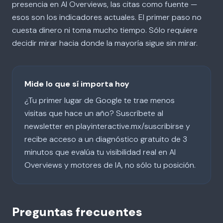
presencia en AI Overviews, las citas como fuente —
esos son los indicadores actuales. El primer paso no
cuesta dinero ni toma mucho tiempo. Sólo requiere
decidir mirar hacia donde la mayoría sigue sin mirar.
Mide lo que sí importa hoy
¿Tu primer lugar de Google te trae menos
visitas que hace un año? Suscríbete al
newsletter en playinteractive.mx/suscribirse y
recibe acceso a un diagnóstico gratuito de 3
minutos que evalúa tu visibilidad real en AI
Overviews y motores de IA, no sólo tu posición.
Preguntas frecuentes