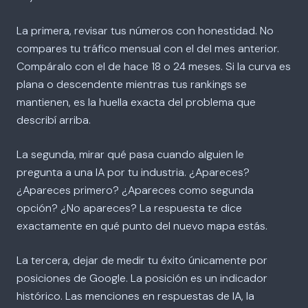
La primera, revisar tus números con honestidad. No
compares tu tráfico mensual con el del mes anterior.
Compáralo con el de hace 18 o 24 meses. Si la curva es
plana o descendente mientras tus rankings se
mantienen, es la huella exacta del problema que
describí arriba.
La segunda, mirar qué pasa cuando alguien le
pregunta a una IA por tu industria. ¿Apareces?
¿Apareces primero? ¿Apareces como segunda
opción? ¿No apareces? La respuesta te dice
exactamente en qué punto del nuevo mapa estás.
La tercera, dejar de medir tu éxito únicamente por
posiciones de Google. La posición es un indicador
histórico. Las menciones en respuestas de IA, la