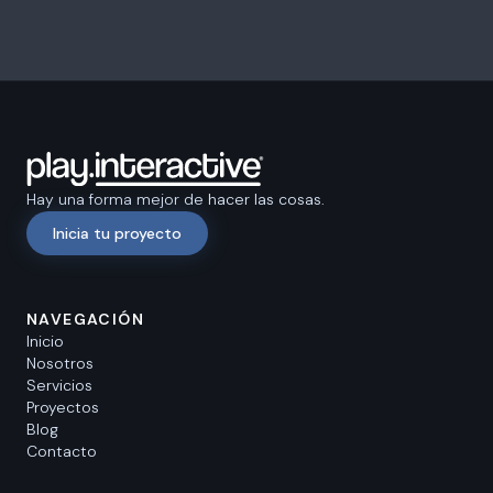
Hay una forma mejor de hacer las cosas.
Inicia tu proyecto
NAVEGACIÓN
Inicio
Nosotros
Servicios
Proyectos
Blog
Contacto