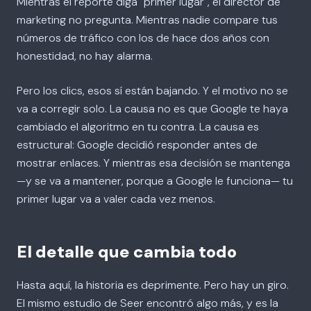
Mientras el reporte diga "primer lugar", el director de
marketing no pregunta. Mientras nadie compare tus
números de tráfico con los de hace dos años con
honestidad, no hay alarma.
Pero los clics, esos sí están bajando. Y el motivo no se
va a corregir solo. La causa no es que Google te haya
cambiado el algoritmo en tu contra. La causa es
estructural: Google decidió responder antes de
mostrar enlaces. Y mientras esa decisión se mantenga
—y se va a mantener, porque a Google le funciona— tu
primer lugar va a valer cada vez menos.
El detalle que cambia todo
Hasta aquí, la historia es deprimente. Pero hay un giro.
El mismo estudio de Seer encontró algo más, y es la