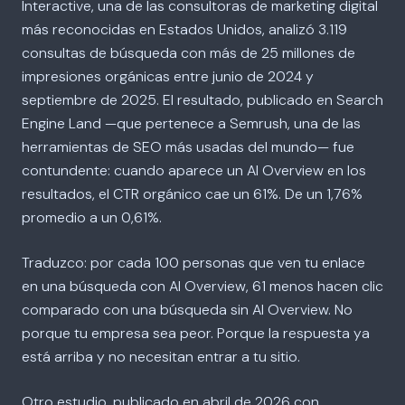
Interactive, una de las consultoras de marketing digital
más reconocidas en Estados Unidos, analizó 3.119
consultas de búsqueda con más de 25 millones de
impresiones orgánicas entre junio de 2024 y
septiembre de 2025. El resultado, publicado en Search
Engine Land —que pertenece a Semrush, una de las
herramientas de SEO más usadas del mundo— fue
contundente: cuando aparece un AI Overview en los
resultados, el CTR orgánico cae un 61%. De un 1,76%
promedio a un 0,61%.
Traduzco: por cada 100 personas que ven tu enlace
en una búsqueda con AI Overview, 61 menos hacen clic
comparado con una búsqueda sin AI Overview. No
porque tu empresa sea peor. Porque la respuesta ya
está arriba y no necesitan entrar a tu sitio.
Otro estudio, publicado en abril de 2026 con