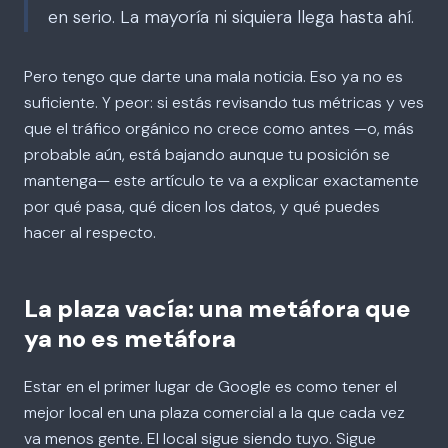
en serio. La mayoría ni siquiera llega hasta ahí.
Pero tengo que darte una mala noticia. Eso ya no es
suficiente. Y peor: si estás revisando tus métricas y ves
que el tráfico orgánico no crece como antes —o, más
probable aún, está bajando aunque tu posición se
mantenga— este artículo te va a explicar exactamente
por qué pasa, qué dicen los datos, y qué puedes
hacer al respecto.
La plaza vacía: una metáfora que
ya no es metáfora
Estar en el primer lugar de Google es como tener el
mejor local en una plaza comercial a la que cada vez
va menos gente. El local sigue siendo tuyo. Sigue