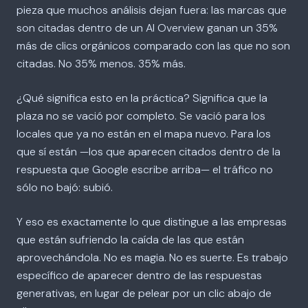
pieza que muchos análisis dejan fuera: las marcas que
son citadas dentro de un AI Overview ganan un 35%
más de clics orgánicos comparado con las que no son
citadas. No 35% menos. 35% más.
¿Qué significa esto en la práctica? Significa que la
plaza no se vació por completo. Se vació para los
locales que ya no están en el mapa nuevo. Para los
que sí están —los que aparecen citados dentro de la
respuesta que Google escribe arriba— el tráfico no
sólo no bajó: subió.
Y eso es exactamente lo que distingue a las empresas
que están sufriendo la caída de las que están
aprovechándola. No es magia. No es suerte. Es trabajo
específico de aparecer dentro de las respuestas
generativas, en lugar de pelear por un clic abajo de