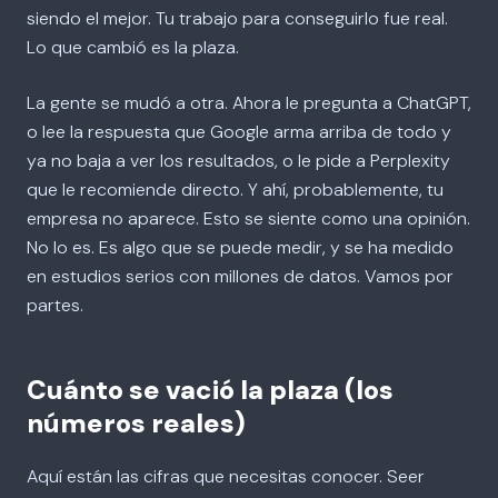
siendo el mejor. Tu trabajo para conseguirlo fue real.
Lo que cambió es la plaza.
La gente se mudó a otra. Ahora le pregunta a ChatGPT,
o lee la respuesta que Google arma arriba de todo y
ya no baja a ver los resultados, o le pide a Perplexity
que le recomiende directo. Y ahí, probablemente, tu
empresa no aparece. Esto se siente como una opinión.
No lo es. Es algo que se puede medir, y se ha medido
en estudios serios con millones de datos. Vamos por
partes.
Cuánto se vació la plaza (los
números reales)
Aquí están las cifras que necesitas conocer. Seer