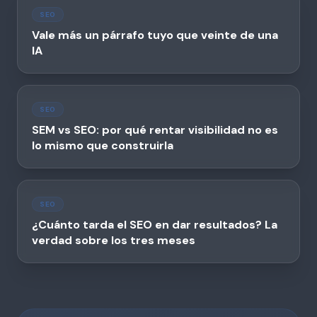
SEO
Vale más un párrafo tuyo que veinte de una
IA
SEO
SEM vs SEO: por qué rentar visibilidad no es
lo mismo que construirla
SEO
¿Cuánto tarda el SEO en dar resultados? La
verdad sobre los tres meses