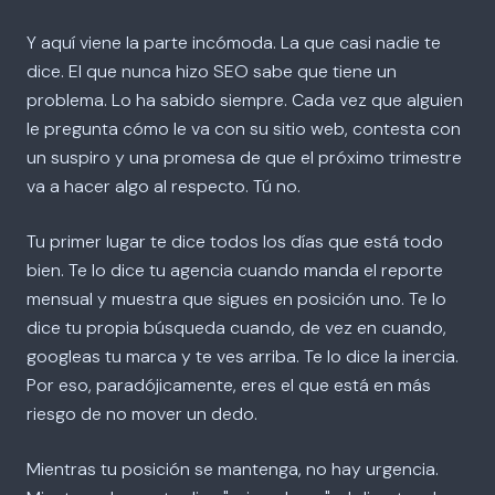
Y aquí viene la parte incómoda. La que casi nadie te
dice. El que nunca hizo SEO sabe que tiene un
problema. Lo ha sabido siempre. Cada vez que alguien
le pregunta cómo le va con su sitio web, contesta con
un suspiro y una promesa de que el próximo trimestre
va a hacer algo al respecto. Tú no.
Tu primer lugar te dice todos los días que está todo
bien. Te lo dice tu agencia cuando manda el reporte
mensual y muestra que sigues en posición uno. Te lo
dice tu propia búsqueda cuando, de vez en cuando,
googleas tu marca y te ves arriba. Te lo dice la inercia.
Por eso, paradójicamente, eres el que está en más
riesgo de no mover un dedo.
Mientras tu posición se mantenga, no hay urgencia.