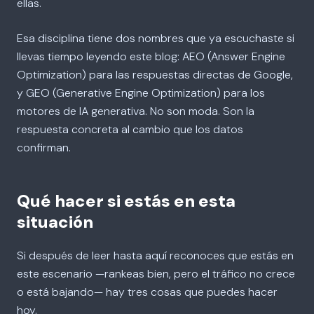
ellas.
Esa disciplina tiene dos nombres que ya escuchaste si
llevas tiempo leyendo este blog: AEO (Answer Engine
Optimization) para las respuestas directas de Google,
y GEO (Generative Engine Optimization) para los
motores de IA generativa. No son moda. Son la
respuesta concreta al cambio que los datos
confirman.
Qué hacer si estás en esta
situación
Si después de leer hasta aquí reconoces que estás en
este escenario —rankeas bien, pero el tráfico no crece
o está bajando— hay tres cosas que puedes hacer
hoy.