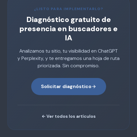
¿LISTO PARA IMPLEMENTARLO?
Diagnóstico gratuito de
presencia en buscadores e
IA
Analizamos tu sitio, tu visibilidad en ChatGPT
y Perplexity, y te entregamos una hoja de ruta
priorizada. Sin compromiso.
Solicitar diagnóstico
← Ver todos los artículos