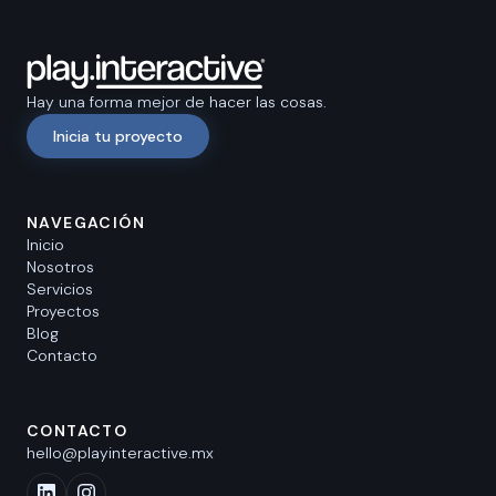
Hay una forma mejor de hacer las cosas.
Inicia tu proyecto
NAVEGACIÓN
Inicio
Nosotros
Servicios
Proyectos
Blog
Contacto
CONTACTO
hello@playinteractive.mx