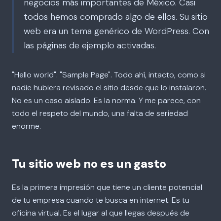
negocios más importantes de México. Casi
todos hemos comprado algo de ellos. Su sitio
web era un tema genérico de WordPress. Con
las páginas de ejemplo activadas.
"Hello world". "Sample Page". Todo ahí, intacto, como si
nadie hubiera revisado el sitio desde que lo instalaron.
No es un caso aislado. Es la norma. Y me parece, con
todo el respeto del mundo, una falta de seriedad
enorme.
Tu sitio web no es un gasto
Es la primera impresión que tiene un cliente potencial
de tu empresa cuando te busca en internet. Es tu
oficina virtual. Es el lugar al que llegas después de