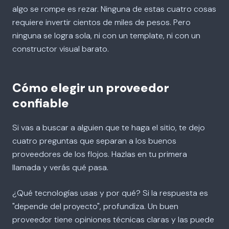
algo se rompe es rezar. Ninguna de estas cuatro cosas
requiere invertir cientos de miles de pesos. Pero
ninguna se logra sola, ni con un template, ni con un
constructor visual barato.
Cómo elegir un proveedor
confiable
Si vas a buscar a alguien que te haga el sitio, te dejo
cuatro preguntas que separan a los buenos
proveedores de los flojos. Hazlas en tu primera
llamada y verás qué pasa.
¿Qué tecnologías usas y por qué? Si la respuesta es
"depende del proyecto", profundiza. Un buen
proveedor tiene opiniones técnicas claras y las puede