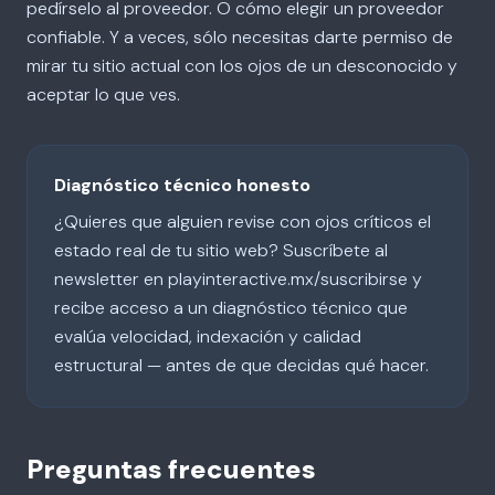
pedírselo al proveedor. O cómo elegir un proveedor
confiable. Y a veces, sólo necesitas darte permiso de
mirar tu sitio actual con los ojos de un desconocido y
aceptar lo que ves.
Diagnóstico técnico honesto
¿Quieres que alguien revise con ojos críticos el
estado real de tu sitio web? Suscríbete al
newsletter en playinteractive.mx/suscribirse y
recibe acceso a un diagnóstico técnico que
evalúa velocidad, indexación y calidad
estructural — antes de que decidas qué hacer.
Preguntas frecuentes