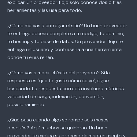
explicar. Un proveedor flojo sólo conoce dos o tres
herramientas y las usa para todo.
¿Cómo me vas a entregar el sitio? Un buen proveedor
te entrega acceso completo a tu código, tu dominio,
tu hosting y tu base de datos. Un proveedor flojo te
entrega un usuario y contraseña a una herramienta
donde tú eres rehén.
¿Cómo vas a medir el éxito del proyecto? Si la
respuesta es "que te guste cómo se ve", sigue
buscando. La respuesta correcta involucra métricas:
velocidad de carga, indexación, conversión,
posicionamiento.
¿Qué pasa cuando algo se rompe seis meses
después? Aquí muchos se quiebran. Un buen
proveedor te explica su proceso de mantenimiento y