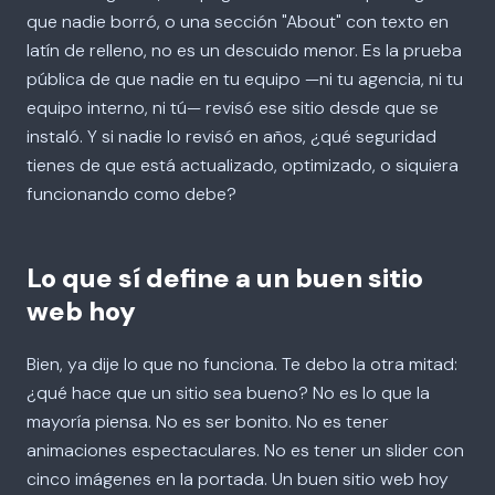
que nadie borró, o una sección "About" con texto en
latín de relleno, no es un descuido menor. Es la prueba
pública de que nadie en tu equipo —ni tu agencia, ni tu
equipo interno, ni tú— revisó ese sitio desde que se
instaló. Y si nadie lo revisó en años, ¿qué seguridad
tienes de que está actualizado, optimizado, o siquiera
funcionando como debe?
Lo que sí define a un buen sitio
web hoy
Bien, ya dije lo que no funciona. Te debo la otra mitad:
¿qué hace que un sitio sea bueno? No es lo que la
mayoría piensa. No es ser bonito. No es tener
animaciones espectaculares. No es tener un slider con
cinco imágenes en la portada. Un buen sitio web hoy