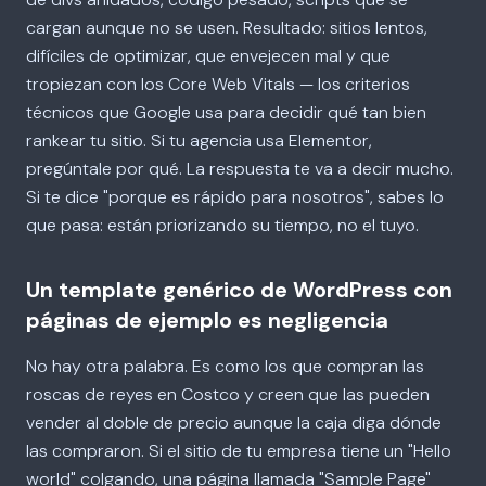
cargan aunque no se usen. Resultado: sitios lentos,
difíciles de optimizar, que envejecen mal y que
tropiezan con los Core Web Vitals — los criterios
técnicos que Google usa para decidir qué tan bien
rankear tu sitio. Si tu agencia usa Elementor,
pregúntale por qué. La respuesta te va a decir mucho.
Si te dice "porque es rápido para nosotros", sabes lo
que pasa: están priorizando su tiempo, no el tuyo.
Un template genérico de WordPress con
páginas de ejemplo es negligencia
No hay otra palabra. Es como los que compran las
roscas de reyes en Costco y creen que las pueden
vender al doble de precio aunque la caja diga dónde
las compraron. Si el sitio de tu empresa tiene un "Hello
world" colgando, una página llamada "Sample Page"