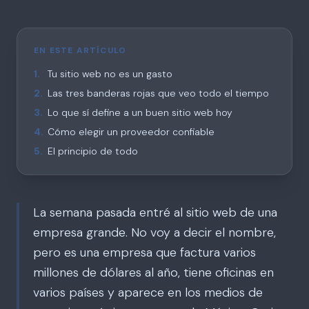
EN ESTE ARTÍCULO
1
.
Tu sitio web no es un gasto
2
.
Las tres banderas rojas que veo todo el tiempo
3
.
Lo que sí define a un buen sitio web hoy
4
.
Cómo elegir un proveedor confiable
5
.
El principio de todo
La semana pasada entré al sitio web de una
empresa grande. No voy a decir el nombre,
pero es una empresa que factura varios
millones de dólares al año, tiene oficinas en
varios países y aparece en los medios de