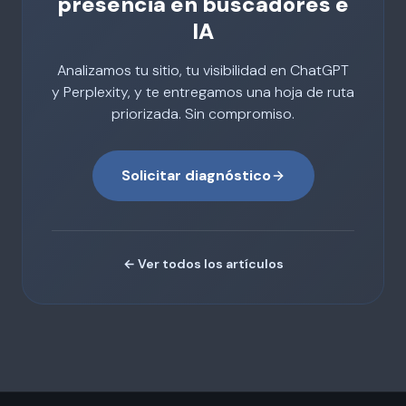
presencia en buscadores e
IA
Analizamos tu sitio, tu visibilidad en ChatGPT
y Perplexity, y te entregamos una hoja de ruta
priorizada. Sin compromiso.
Solicitar diagnóstico
← Ver todos los artículos