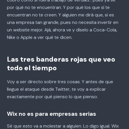
por qué no te encuentran. Y por qué los que sí te
encuentran no te creen. Y alguien me dirá que, si es
una empresa tan grande, pues no necesita invertir en
un website mejor. Ajá, ahora ve y díselo a Coca-Cola,
Nike o Apple a ver qué te dicen.
Las tres banderas rojas que veo
todo el tiempo
Voy a ser directo sobre tres cosas. Y antes de que
llegue el ataque desde Twitter, te voy a explicar
exactamente por qué pienso lo que pienso.
Wix no es para empresas serias
Sé que esto va a molestar a alguien. Lo digo igual. Wix