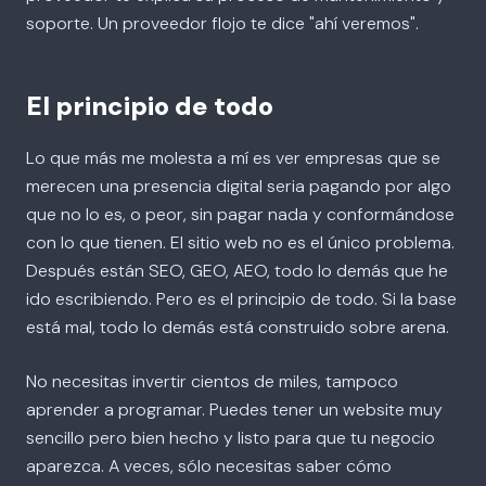
soporte. Un proveedor flojo te dice "ahí veremos".
El principio de todo
Lo que más me molesta a mí es ver empresas que se
merecen una presencia digital seria pagando por algo
que no lo es, o peor, sin pagar nada y conformándose
con lo que tienen. El sitio web no es el único problema.
Después están SEO, GEO, AEO, todo lo demás que he
ido escribiendo. Pero es el principio de todo. Si la base
está mal, todo lo demás está construido sobre arena.
No necesitas invertir cientos de miles, tampoco
aprender a programar. Puedes tener un website muy
sencillo pero bien hecho y listo para que tu negocio
aparezca. A veces, sólo necesitas saber cómo