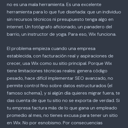
no es una mala herramienta. Es una excelente
herramienta para lo que fue diseñada: que un individuo
sin recursos técnicos ni presupuesto tenga algo en
internet. Un fotógrafo aficionado, un panadero del
barrio, un instructor de yoga. Para eso, Wix funciona.
El problema empieza cuando una empresa
establecida, con facturación real y aspiraciones de
crecer, usa Wix como su sitio principal. Porque Wix
tiene limitaciones técnicas reales: genera código
pesado, hace difícil implementar SEO avanzado, no
permite control fino sobre datos estructurados (el
famoso schema), y si algún día quieres migrar fuera, te
das cuenta de que tu sitio no se exporta de verdad. Si
tu empresa factura más de lo que gana un empleado
promedio al mes, no tienes excusa para tener un sitio
en Wix. No por esnobismo. Por consecuencias