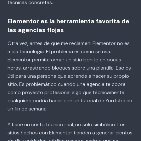
técnicas concretas.
Elementor es la herramienta favorita de
las agencias flojas
Otra vez, antes de que me reclamen: Elementor no es
mala tecnología. El problema es cómo se usa.
Elementor permite armar un sitio bonito en pocas
horas, arrastrando bloques sobre una plantilla. Eso es
útil para una persona que aprende a hacer su propio
sitio. Es problemático cuando una agencia te cobra
como proyecto profesional algo que técnicamente
cualquiera podría hacer con un tutorial de YouTube en
un fin de semana.
Y tiene un costo técnico real, no sólo simbólico. Los
sitios hechos con Elementor tienden a generar cientos
de divs anidados, código pesado, scripts que se