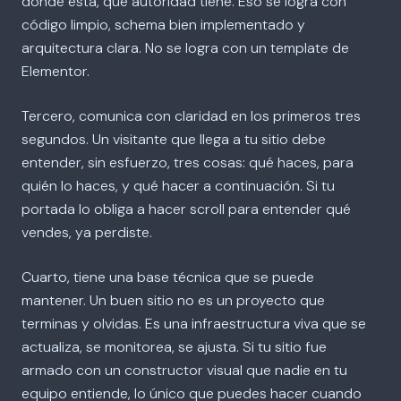
dónde está, qué autoridad tiene. Eso se logra con
código limpio, schema bien implementado y
arquitectura clara. No se logra con un template de
Elementor.
Tercero, comunica con claridad en los primeros tres
segundos. Un visitante que llega a tu sitio debe
entender, sin esfuerzo, tres cosas: qué haces, para
quién lo haces, y qué hacer a continuación. Si tu
portada lo obliga a hacer scroll para entender qué
vendes, ya perdiste.
Cuarto, tiene una base técnica que se puede
mantener. Un buen sitio no es un proyecto que
terminas y olvidas. Es una infraestructura viva que se
actualiza, se monitorea, se ajusta. Si tu sitio fue
armado con un constructor visual que nadie en tu
equipo entiende, lo único que puedes hacer cuando