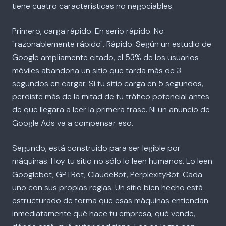
tiene cuatro características no negociables.
Primero, carga rápido. En serio rápido. No
"razonablemente rápido". Rápido. Según un estudio de
Google ampliamente citado, el 53% de los usuarios
móviles abandona un sitio que tarda más de 3
segundos en cargar. Si tu sitio carga en 5 segundos,
perdiste más de la mitad de tu tráfico potencial antes
de que llegara a leer la primera frase. Ni un anuncio de
Google Ads va a compensar eso.
Segundo, está construido para ser legible por
máquinas. Hoy tu sitio no sólo lo leen humanos. Lo leen
Googlebot, GPTBot, ClaudeBot, PerplexityBot. Cada
uno con sus propias reglas. Un sitio bien hecho está
estructurado de forma que esas máquinas entiendan
inmediatamente qué hace tu empresa, qué vende,