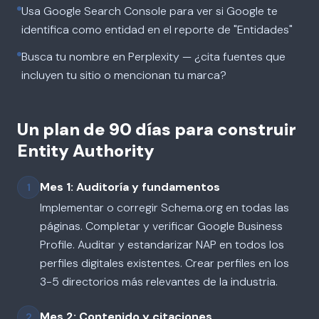
Usa Google Search Console para ver si Google te
identifica como entidad en el reporte de "Entidades"
Busca tu nombre en Perplexity — ¿cita fuentes que
incluyen tu sitio o mencionan tu marca?
Un plan de 90 días para construir
Entity Authority
Mes 1: Auditoría y fundamentos
1
Implementar o corregir Schema.org en todas las
páginas. Completar y verificar Google Business
Profile. Auditar y estandarizar NAP en todos los
perfiles digitales existentes. Crear perfiles en los
3-5 directorios más relevantes de la industria.
Mes 2: Contenido y citaciones
2