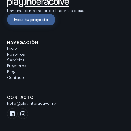
Hay una forma mejor de hacer las cosas.
Inicia tu proyecto
NAVEGACIÓN
Inicio
Nosotros
Servicios
Proyectos
Blog
Contacto
CONTACTO
hello@playinteractive.mx