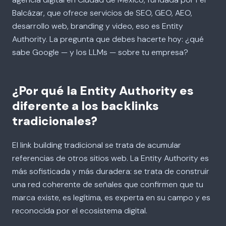
Balcázar, que ofrece servicios de SEO, GEO, AEO,
desarrollo web, branding y video, eso es Entity
Authority. La pregunta que debes hacerte hoy: ¿qué
sabe Google — y los LLMs — sobre tu empresa?
¿Por qué la Entity Authority es
diferente a los backlinks
tradicionales?
El link building tradicional se trata de acumular
referencias de otros sitios web. La Entity Authority es
más sofisticada y más duradera: se trata de construir
una red coherente de señales que confirmen que tu
marca existe, es legítima, es experta en su campo y es
reconocida por el ecosistema digital.