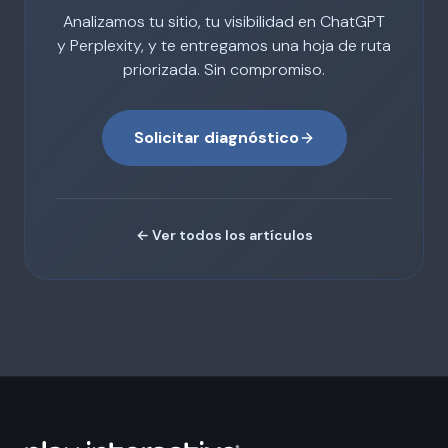
Analizamos tu sitio, tu visibilidad en ChatGPT
y Perplexity, y te entregamos una hoja de ruta
priorizada. Sin compromiso.
Solicitar diagnóstico
← Ver todos los artículos