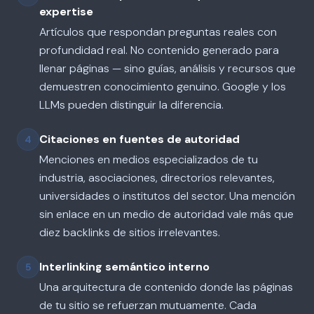
expertise
Artículos que respondan preguntas reales con
profundidad real. No contenido generado para
llenar páginas — sino guías, análisis y recursos que
demuestren conocimiento genuino. Google y los
LLMs pueden distinguir la diferencia.
Citaciones en fuentes de autoridad
4
Menciones en medios especializados de tu
industria, asociaciones, directorios relevantes,
universidades o institutos del sector. Una mención
sin enlace en un medio de autoridad vale más que
diez backlinks de sitios irrelevantes.
Interlinking semántico interno
5
Una arquitectura de contenido donde las páginas
de tu sitio se refuerzan mutuamente. Cada