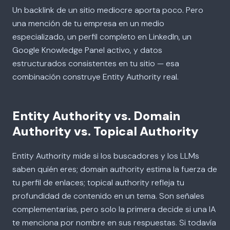
Un backlink de un sitio mediocre aporta poco. Pero
una mención de tu empresa en un medio
especializado, un perfil completo en LinkedIn, un
Google Knowledge Panel activo, y datos
estructurados consistentes en tu sitio — esa
combinación construye Entity Authority real.
Entity Authority vs. Domain
Authority vs. Topical Authority
Entity Authority mide si los buscadores y los LLMs
saben quién eres; domain authority estima la fuerza de
tu perfil de enlaces; topical authority refleja tu
profundidad de contenido en un tema. Son señales
complementarias, pero solo la primera decide si una IA
te menciona por nombre en sus respuestas. Si todavía