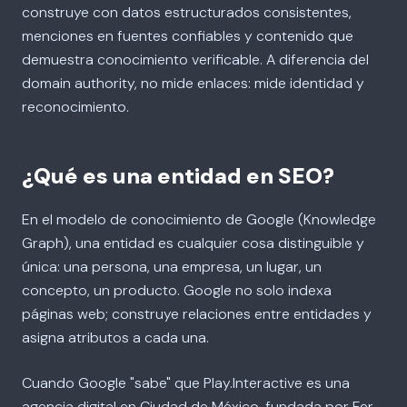
construye con datos estructurados consistentes,
menciones en fuentes confiables y contenido que
demuestra conocimiento verificable. A diferencia del
domain authority, no mide enlaces: mide identidad y
reconocimiento.
¿Qué es una entidad en SEO?
En el modelo de conocimiento de Google (Knowledge
Graph), una entidad es cualquier cosa distinguible y
única: una persona, una empresa, un lugar, un
concepto, un producto. Google no solo indexa
páginas web; construye relaciones entre entidades y
asigna atributos a cada una.
Cuando Google "sabe" que Play.Interactive es una
agencia digital en Ciudad de México, fundada por Fer