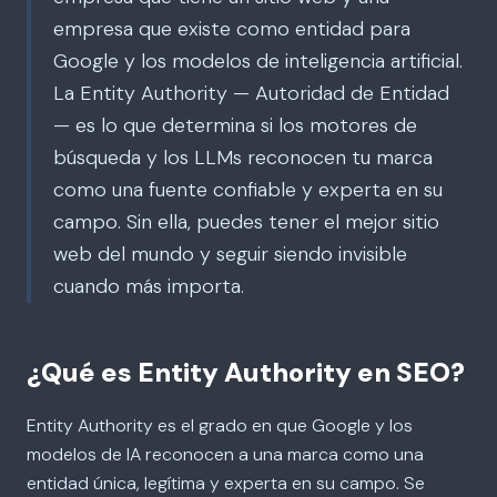
empresa que existe como entidad para
Google y los modelos de inteligencia artificial.
La Entity Authority — Autoridad de Entidad
— es lo que determina si los motores de
búsqueda y los LLMs reconocen tu marca
como una fuente confiable y experta en su
campo. Sin ella, puedes tener el mejor sitio
web del mundo y seguir siendo invisible
cuando más importa.
¿Qué es Entity Authority en SEO?
Entity Authority es el grado en que Google y los
modelos de IA reconocen a una marca como una
entidad única, legítima y experta en su campo. Se