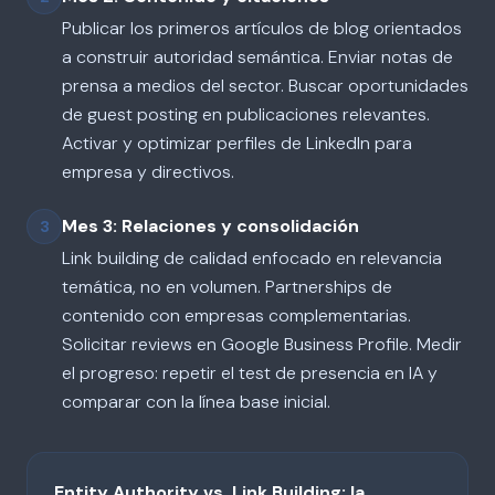
Publicar los primeros artículos de blog orientados
a construir autoridad semántica. Enviar notas de
prensa a medios del sector. Buscar oportunidades
de guest posting en publicaciones relevantes.
Activar y optimizar perfiles de LinkedIn para
empresa y directivos.
Mes 3: Relaciones y consolidación
3
Link building de calidad enfocado en relevancia
temática, no en volumen. Partnerships de
contenido con empresas complementarias.
Solicitar reviews en Google Business Profile. Medir
el progreso: repetir el test de presencia en IA y
comparar con la línea base inicial.
Entity Authority vs. Link Building: la