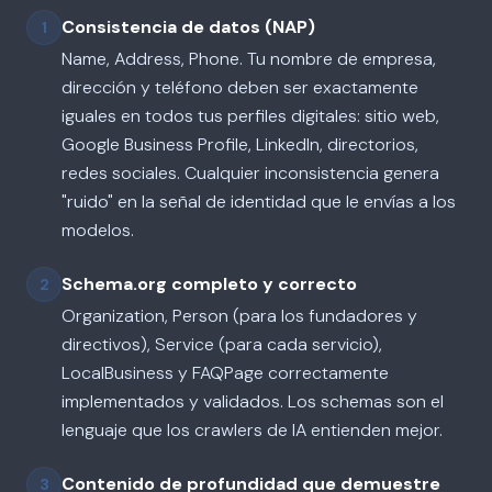
Consistencia de datos (NAP)
1
Name, Address, Phone. Tu nombre de empresa,
dirección y teléfono deben ser exactamente
iguales en todos tus perfiles digitales: sitio web,
Google Business Profile, LinkedIn, directorios,
redes sociales. Cualquier inconsistencia genera
"ruido" en la señal de identidad que le envías a los
modelos.
Schema.org completo y correcto
2
Organization, Person (para los fundadores y
directivos), Service (para cada servicio),
LocalBusiness y FAQPage correctamente
implementados y validados. Los schemas son el
lenguaje que los crawlers de IA entienden mejor.
Contenido de profundidad que demuestre
3