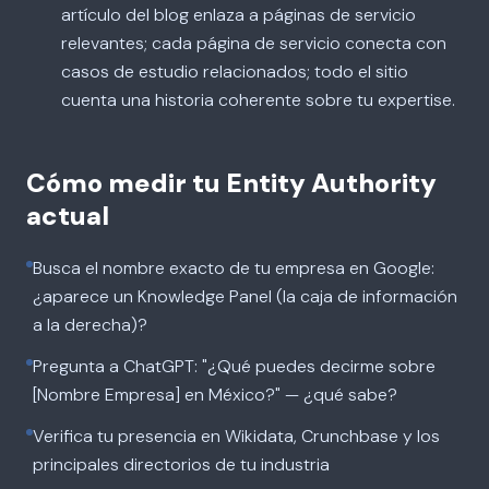
artículo del blog enlaza a páginas de servicio
relevantes; cada página de servicio conecta con
casos de estudio relacionados; todo el sitio
cuenta una historia coherente sobre tu expertise.
Cómo medir tu Entity Authority
actual
Busca el nombre exacto de tu empresa en Google:
¿aparece un Knowledge Panel (la caja de información
a la derecha)?
Pregunta a ChatGPT: "¿Qué puedes decirme sobre
[Nombre Empresa] en México?" — ¿qué sabe?
Verifica tu presencia en Wikidata, Crunchbase y los
principales directorios de tu industria